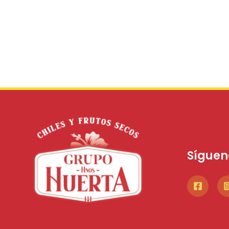
Síguen