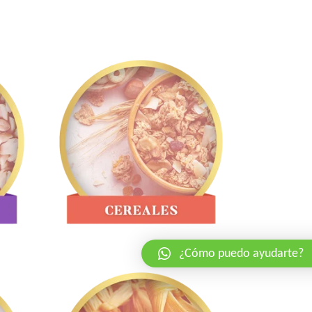
¿Cómo puedo ayudarte?