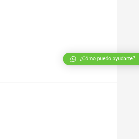
¿Cómo puedo ayudarte?