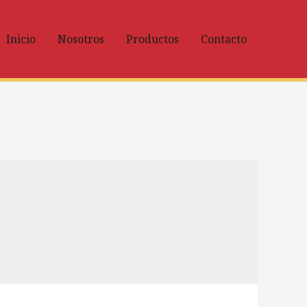
Inicio
Nosotros
Productos
Contacto