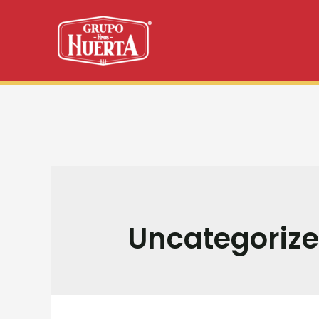
Uncategoriz